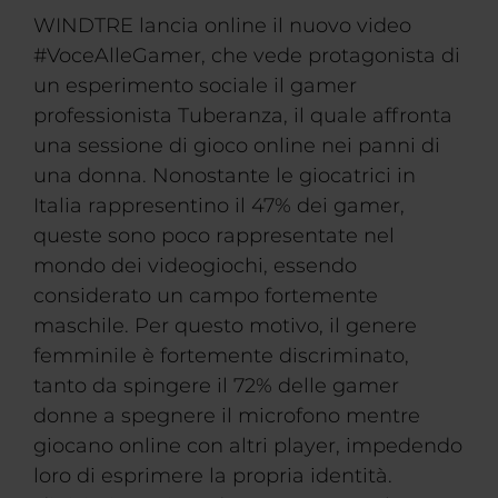
WINDTRE lancia online il nuovo video
#VoceAlleGamer, che vede protagonista di
un esperimento sociale il gamer
professionista Tuberanza, il quale affronta
una sessione di gioco online nei panni di
una donna. Nonostante le giocatrici in
Italia rappresentino il 47% dei gamer,
queste sono poco rappresentate nel
mondo dei videogiochi, essendo
considerato un campo fortemente
maschile. Per questo motivo, il genere
femminile è fortemente discriminato,
tanto da spingere il 72% delle gamer
donne a spegnere il microfono mentre
giocano online con altri player, impedendo
loro di esprimere la propria identità.