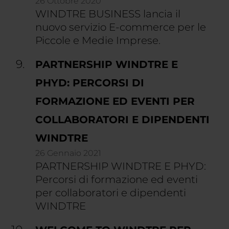
26 Ottobre 2020
WINDTRE BUSINESS lancia il
nuovo servizio E-commerce per le
Piccole e Medie Imprese.
PARTNERSHIP WINDTRE E
PHYD: PERCORSI DI
FORMAZIONE ED EVENTI PER
COLLABORATORI E DIPENDENTI
WINDTRE
26 Gennaio 2021
PARTNERSHIP WINDTRE E PHYD:
Percorsi di formazione ed eventi
per collaboratori e dipendenti
WINDTRE