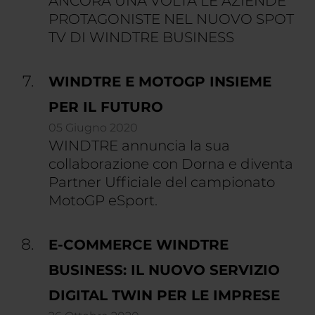
ANCORA UNA VOLTA LE AZIENDE
PROTAGONISTE NEL NUOVO SPOT
TV DI WINDTRE BUSINESS
WINDTRE E MOTOGP INSIEME
PER IL FUTURO
05 Giugno 2020
WINDTRE annuncia la sua
collaborazione con Dorna e diventa
Partner Ufficiale del campionato
MotoGP eSport.
E-COMMERCE WINDTRE
BUSINESS: IL NUOVO SERVIZIO
DIGITAL TWIN PER LE IMPRESE