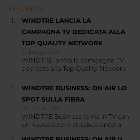
I PIU LETTI
WINDTRE LANCIA LA
CAMPAGNA TV DEDICATA ALLA
TOP QUALITY NETWORK
24 Maggio 2021
WINDTRE lancia la campagna TV
dedicata alla Top Quality Network
WINDTRE BUSINESS: ON AIR LO
SPOT SULLA FIBRA
04 Ottobre 2021
WINDTRE Business torna in TV con
un nuovo spot e stupisce ancora
WINDTRE BUSINESS: ON AIR IL