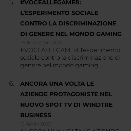
#VOCEALLEGAMER:
L’ESPERIMENTO SOCIALE
CONTRO LA DISCRIMINAZIONE
DI GENERE NEL MONDO GAMING
25 Novembre 2021
#VOCEALLEGAMER: l’esperimento
sociale contro la discriminazione di
genere nel mondo gaming
ANCORA UNA VOLTA LE
AZIENDE PROTAGONISTE NEL
NUOVO SPOT TV DI WINDTRE
BUSINESS
12 Aprile 2022