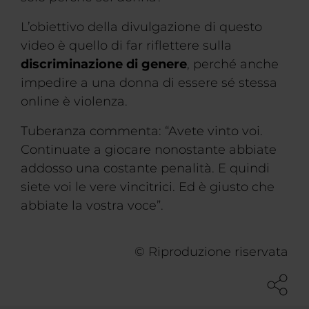
L’obiettivo della divulgazione di questo
video è quello di far riflettere sulla
discriminazione di genere
, perché anche
impedire a una donna di essere sé stessa
online è violenza.
Tuberanza commenta: “Avete vinto voi.
Continuate a giocare nonostante abbiate
addosso una costante penalità. E quindi
siete voi le vere vincitrici. Ed è giusto che
abbiate la vostra voce”.
© Riproduzione riservata